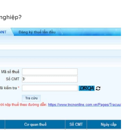
nghiệp?