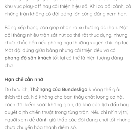
khu vực play-off hay cải thiện hiệu số. Khi có bối cảnh, cả
những trận không có đội bóng lớn cũng đáng xem hơn.
Bảng xếp hạng còn giúp nhận ra xu hướng dài hạn. Một
đội thắng nhiều trận sát nút có thể rất thực dụng, nhưng
chưa chắc bền nếu phòng ngự thường xuyên chịu áp lực.
Một đội đứng giữa bảng nhưng cải thiện đều và có
phong độ sân khách
tốt lại có thể là hiện tượng đáng
chờ.
Hạn chế cần nhớ
Dù hữu ích,
Thứ hạng của Bundesliga
không thể giải
thích tất cả. Nó không cho bạn thấy chất lượng cơ hội,
cách đội kiểm soát không gian, độ khó của lịch đấu hay
quyết định chiến thuật trong từng trận. Nếu chỉ nhìn vị trí,
người xem dễ đánh giá thấp các đội đang chơi tốt nhưng
chưa chuyển hóa thành điểm số.