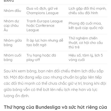
BẢNG
Đua vô địch, giữ vé
Lịch gặp đối thủ mạnh,
Nhóm đầu
Champions League
chiều sâu đội hình
Nhóm dự
Tranh Europa League
Phong độ cuối mùa,
cúp châu
hoặc Conference
kết quả cúp quốc nội
Âu
League
Thử nghiệm chiến
Nhóm giữa
Ít áp lực hơn nhưng dễ
thuật, cơ hội cho cầu
bảng
tạo bất ngờ
thủ trẻ
Nhóm cuối
Trụ hạng hoặc đá
Hiệu số, tâm lý, lịch 5
bảng
play-off
vòng cuối
Sau khi xem bảng, bạn nên đối chiếu thêm lịch đấu sắp
tới. Một đội đang xếp cao nhưng chuẩn bị gặp liên tiếp
các đối thủ mạnh có thể chưa chắc giữ vị trí, trong khi đội
giữa bảng vẫn có thể bứt lên nếu lịch nhẹ hơn và lực
lượng ổn định.
Thứ hạng của Bundesliga
và sức hút riêng của