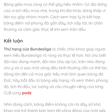
Bảng giữa mùa cũng có thể gây hiểu nhầm. Có đội đứng
cao vì lịch đầu mùa nhẹ, trong khi đội khác đứng thấp vì
liên tục gặp nhóm mạnh. Cách xem hợp lý là kết hợp
bảng điểm với phong độ gần đây, lịch sắp tới, tin chấn
thương và cảm giác thực tế khi xem trận đấu.
Kết luận
Thứ hạng của Bundesliga
là chiếc chìa khóa giúp người
xem hiểu Bundesliga rõ ràng và thực tế hơn. Nó cho biết
đội nào đang mạnh, đội nào chịu áp lực, trận nào đáng
chú ý và vì sao một vòng đấu bình thường vẫn có thể tác
động lớn đến cả mùa giải. Nếu mới làm quen bóng đá
Đức, hãy bắt đầu từ bảng xếp hạng, rồi xem thêm phong
độ, lịch thi đấu, lực lượng và câu chuyện riêng của từng
CLB cùng
podz
.
Nhìn đúng cách, bảng điểm không còn là dãy số khô
khan mà trở thành bản tóm tắt sống động của một giải