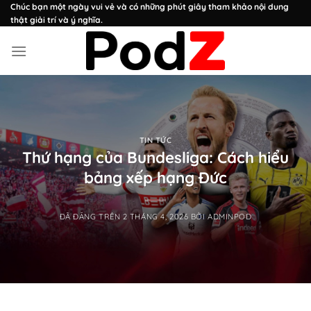
Chuyển
Chúc bạn một ngày vui vẻ và có những phút giây tham khảo nội dung
thật giải trí và ý nghĩa.
đến
nội
dung
TIN TỨC
Thứ hạng của Bundesliga: Cách hiểu
bảng xếp hạng Đức
ĐÃ ĐĂNG TRÊN
2 THÁNG 4, 2026
BỞI
ADMINPOD