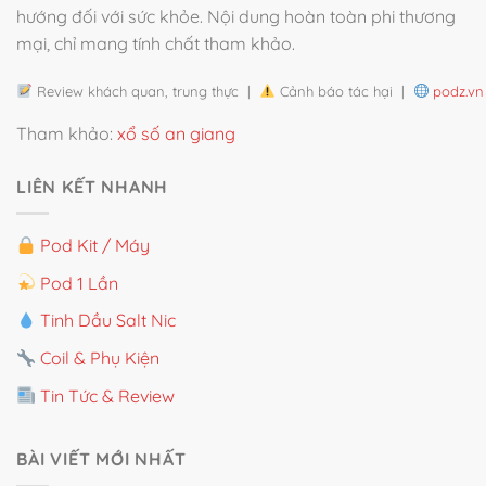
hướng đối với sức khỏe. Nội dung hoàn toàn phi thương
mại, chỉ mang tính chất tham khảo.
Review khách quan, trung thực |
Cảnh báo tác hại |
podz.vn
Tham khảo:
xổ số an giang
LIÊN KẾT NHANH
Pod Kit / Máy
Pod 1 Lần
Tinh Dầu Salt Nic
Coil & Phụ Kiện
Tin Tức & Review
BÀI VIẾT MỚI NHẤT