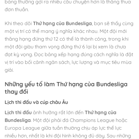
bảng thường gợi ra nhiều câu chuyện hơn là thắng thua
đơn thuần.
Khi theo dõi
Thứ hạng của Bundesliga
, bạn sẽ thấy cùng
một vị trí có thể mang ý nghĩa khác nhau. Một đội mới
thăng hạng đứng thứ 12 có thể là thành công, trong khi
một đội giàu tham vọng đứng thứ 6 lại bị xem là chưa
đạt kỳ vọng. Đọc bảng xếp hạng đúng cách nghĩa là đặt
vị trí vào bối cảnh ngân sách, lực lượng và mục tiêu mùa
giải.
Những yếu tố làm
Thứ hạng của Bundesliga
thay đổi
Lịch thi đấu và cúp châu Âu
Lịch thi đấu
ảnh hưởng rất lớn đến
Thứ hạng của
Bundesliga
. Một đội phải đá Champions League hoặc
Europa League giữa tuần thường chịu áp lực thể lực
nhiều hơn, nhất là khi đội hình không đủ dày. Sau những